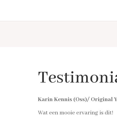
Testimoni
Karin Kennis (Oss)/ Origina
Wat een mooie ervaring is dit!