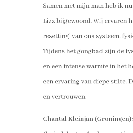
Samen met mijn man heb ik nu 6
Lizz bijgewoond. Wij ervaren he
resetting’ van ons systeem, fys
Tijdens het gongbad zijn de fys
en een intense warmte in het h
een ervaring van diepe stilte. D
en vertrouwen.
Chantal Kleinjan (Groningen):