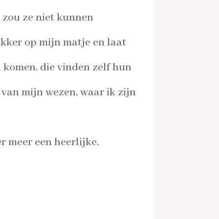
, zou ze niet kunnen
ekker op mijn matje en laat
 komen, die vinden zelf hun
 van mijn wezen, waar ik zijn
 meer een heerlijke,