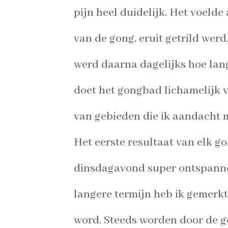
pijn heel duidelijk. Het voelde
van de gong, eruit getrild werd
werd daarna dagelijks hoe lang
doet het gongbad lichamelijk v
van gebieden die ik aandacht m
Het eerste resultaat van elk go
dinsdagavond super ontspannen
langere termijn heb ik gemerkt 
word. Steeds worden door de 